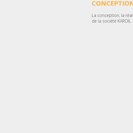
CONCEPTION
La conception, la réa
de la société KAROIL.