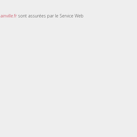
nville.fr
sont assurées par le Service Web